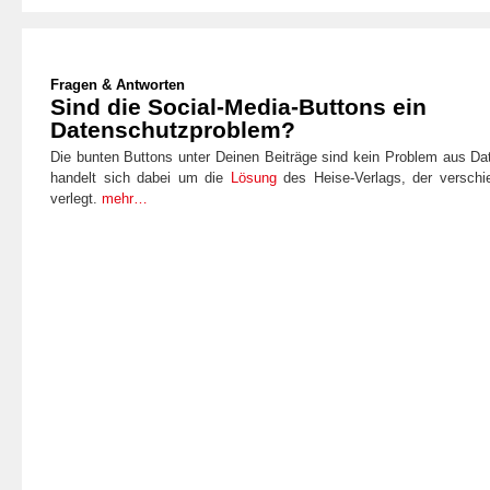
Fragen & Antworten
Sind die Social-Media-Buttons ein
Datenschutzproblem?
Die bunten Buttons unter Deinen Beiträge sind kein Problem aus Da
handelt sich dabei um die
Lösung
des Heise-Verlags, der versch
verlegt.
mehr…