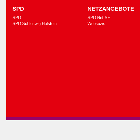
SPD
NETZANGEBOTE
SPD
SPD Net SH
SPD Schleswig-Holstein
Websozis