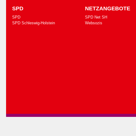
SPD
NETZANGEBOTE
SPD
SPD Net SH
SPD Schleswig-Holstein
Websozis