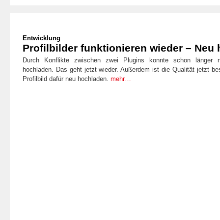
Entwicklung
Profilbilder funktionieren wieder – Neu
Durch Konflikte zwischen zwei Plugins konnte schon länger ni
hochladen. Das geht jetzt wieder. Außerdem ist die Qualität jetzt be
Profilbild dafür neu hochladen.
mehr…