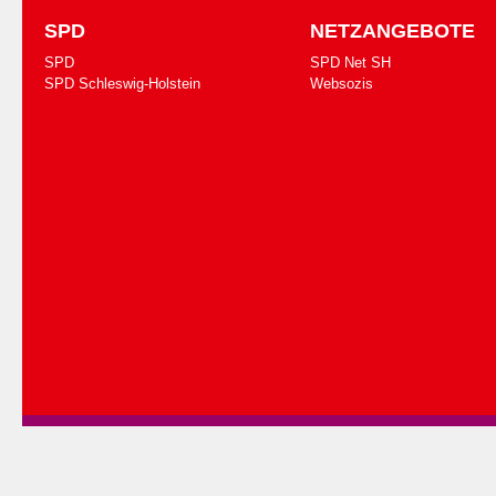
SPD
NETZANGEBOTE
SPD
SPD Net SH
SPD Schleswig-Holstein
Websozis